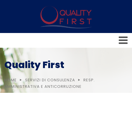
Quality First
HOME
SERVIZI DI CONSULENZA
RESP.
AMMINISTRATIVA E ANTICORRUZIONE