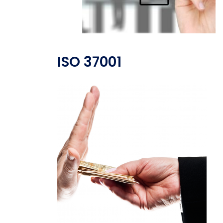
ISO 37001