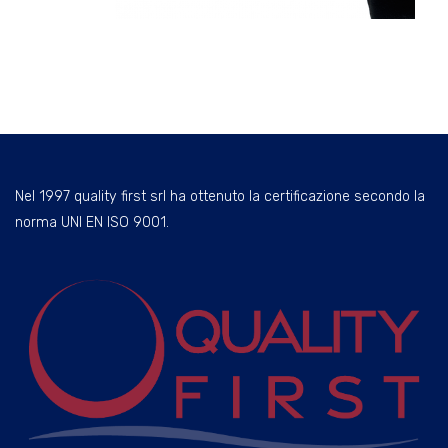
Nel 1997 quality first srl ha ottenuto la certificazione secondo la
norma UNI EN ISO 9001.