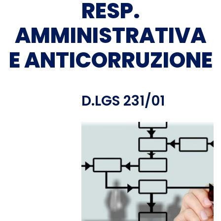
RESP.
AMMINISTRATIVA
E ANTICORRUZIONE
D.LGS 231/01