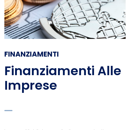
FINANZIAMENTI
Finanziamenti Alle
Imprese