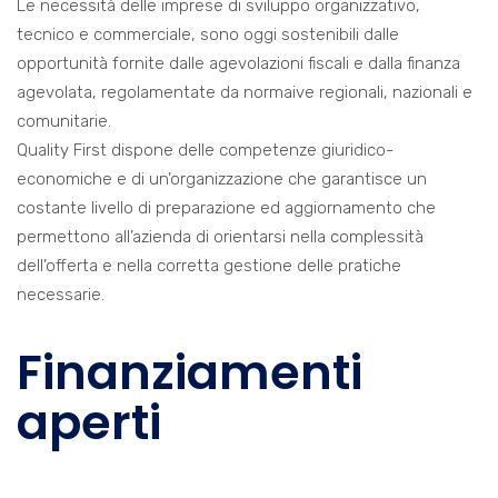
Le necessità delle imprese di sviluppo organizzativo,
tecnico e commerciale, sono oggi sostenibili dalle
opportunità fornite dalle agevolazioni fiscali e dalla finanza
agevolata, regolamentate da normaive regionali, nazionali e
comunitarie.
Quality First dispone delle competenze giuridico-
economiche e di un’organizzazione che garantisce un
costante livello di preparazione ed aggiornamento che
permettono all’azienda di orientarsi nella complessità
dell’offerta e nella corretta gestione delle pratiche
necessarie.
Finanziamenti
aperti