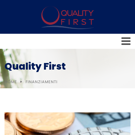
Quality First
HOME
FINANZIAMENTI