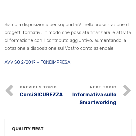
Siamo a disposizione per supportarVi nella presentazione di
progetti formativi, in modo che possiate finanziare le attività
di formazione con il contributo aggiuntivo, aumentando la
dotazione a disposizione sul Vostro conto aziendale.
AVVISO 2/2019 – FONDIMPRESA
Corsi SICUREZZA
Informativa sullo
Smartworking
QUALITY FIRST