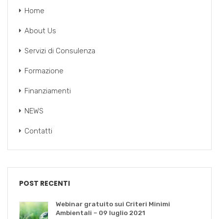
Home
About Us
Servizi di Consulenza
Formazione
Finanziamenti
NEWS
Contatti
POST RECENTI
Webinar gratuito sui Criteri Minimi
Ambientali – 09 luglio 2021