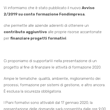
Vi informiamo che è stato pubblicato il nuovo
Avviso
2/2019 su conto formazione Fondimpresa
,
che permette alle aziende aderenti di ottenere un
contributo aggiuntivo
alle proprie risorse accantonate
per
finanziare progetti formativi
.
Ci proponiamo di supportarVi nella presentazione di un
progetto al fine di finanziare le attività di formazione 2020.
Ampie le tematiche: qualità, ambiente, miglioramento dei
processi, formazione per sistemi di gestione, e altro ancora.
È esclusa la sicurezza obbligatoria.
I Piani formativi sono attivabili dal 17 gennaio 2020; la
presentazione delle domande sarà consentita dalle ore 9:00