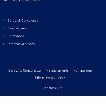
P.Iva: 02754990279
Servizi di Consulenza
Finanziamenti
Formazione
Informativa privacy
Servizi di Consulenza
Finanziamenti
Formazione
Informativa privacy
Consultix 2018