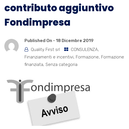
contributo aggiuntivo
Fondimpresa
Published On -
18 Dicembre 2019
Quality First srl
CONSULENZA
,
Finanziamenti e incentivi
,
Formazione
,
Formazione
finanziata
,
Senza categoria