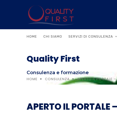
HOME
CHI SIAMO
SERVIZI DI CONSULENZA
Quality First
Consulenza e formazione
HOME
CONSULENZA
APERTO IL PORTALE –
APERTO IL PORTALE 