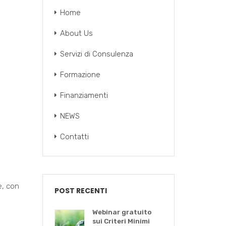
Home
About Us
Servizi di Consulenza
Formazione
Finanziamenti
NEWS
Contatti
e, con
POST RECENTI
Webinar gratuito
sui Criteri Minimi